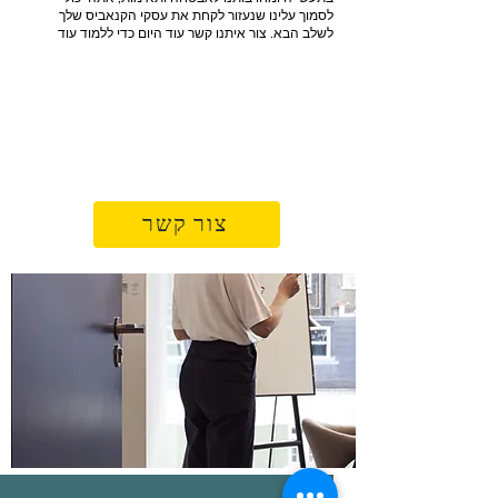
לסמוך עלינו שנעזור לקחת את עסקי הקנאביס שלך
לשלב הבא. צור איתנו קשר עוד היום כדי ללמוד עוד
צור קשר