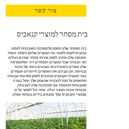
צור קשר
בית מסחר למוצרי קנאביס
בית המסחר שלנו מספק פלטפורמה מאובטחת לעסקי
קנאביס לקנות ולמכור את המוצרים שלהם בקלות. הצוות
המנוסה שלנו מחויב לספק שירותי מסחר אמינים ויעילים
תוך הבטחה שכל המוצרים הנסחרים דרך הפלטפורמה
שלנו עומדים בסטנדרטים הגבוהים ביותר של איכות
ובטיחות. אנו מבינים את האתגרים הייחודיים העומדים
בפני תעשיית הקנאביס ומחויבים לספק פתרונות אבטחה
מותאמים על מנת להבטיח שהעסק שלך יפעל בצורה
מאובטחת ותאימות. עם המחויבות שלנו לאבטחה,
אבטחת איכות והפצה יעילה, אתה יכול לסמוך על כך
שמוצרי הקנאביס שלך נמצאים בידיים בטוחות אצלנו