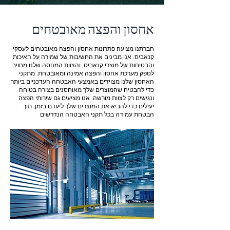
אחסון והפצה מאובטחים
חברתנו מציעה פתרונות אחסון והפצה מאובטחים לעסקי
קנאביס. אנו מבינים את החשיבות של שמירה על האיכות
והבטיחות של מוצרי קנאביס, והצוות המנוסה שלנו מחויב
לספק מערכת אחסון והפצה אמינה ומאובטחת. מתקני
האחסון שלנו מצוידים באמצעי האבטחה העדכניים ביותר
כדי להבטיח שהמוצרים שלך מאוחסנים בצורה בטוחה
ונגישים רק לצוות מורשה. אנו מציעים גם שירותי הפצה
יעילים כדי להביא את המוצרים שלך ליעדם בזמן, תוך
הבטחת עמידה בכל תקני האבטחה הנדרשים